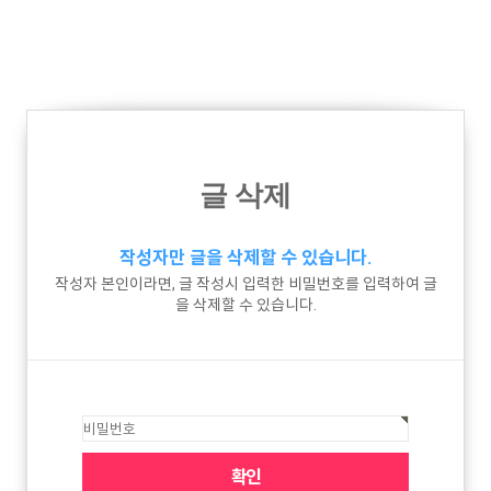
글 삭제
작성자만 글을 삭제할 수 있습니다.
작성자 본인이라면, 글 작성시 입력한 비밀번호를 입력하여 글
을 삭제할 수 있습니다.