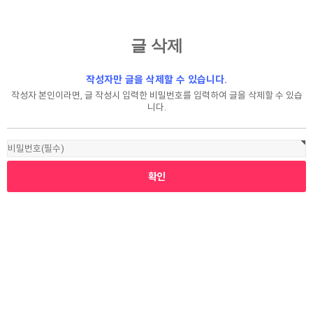
글 삭제
작성자만 글을 삭제할 수 있습니다.
작성자 본인이라면, 글 작성시 입력한 비밀번호를 입력하여 글을 삭제할 수 있습
니다.