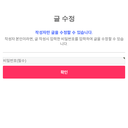
글 수정
작성자만 글을 수정할 수 있습니다.
작성자 본인이라면, 글 작성시 입력한 비밀번호를 입력하여 글을 수정할 수 있습
니다.